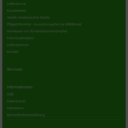
Lieferservice
Kundenkarte
Verleih medizinischer Geräte
Pflegehilfsmittel - Auszahlungsfrei bis 40€/Monat
Anmessen von Kompressionsstrümpfen
Individualrezeptur
Lieferoptionen
Kontakt
Services
Informationen
AGB
Datenschutz
Impressum
Barrierefreiheitserklärung