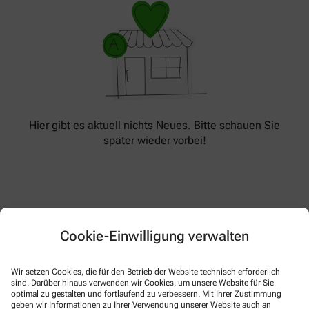
Hier gibt es aktuell nichts Neues. Bitte schauen Sie
später wieder vorbei!
Cookie-Einwilligung verwalten
Wir setzen Cookies, die für den Betrieb der Website technisch erforderlich
sind. Darüber hinaus verwenden wir Cookies, um unsere Website für Sie
Kontakt
optimal zu gestalten und fortlaufend zu verbessern. Mit Ihrer Zustimmung
geben wir Informationen zu Ihrer Verwendung unserer Website auch an