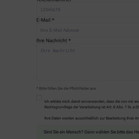
E-Mail *
Ihre Nachricht *
* Bitte füllen Sie die Pflichtfelder aus
Ich erkläre mich damit einverstanden, dass die von mir
Rechtsgrundlage der Verarbeitung ist Art. 6 Abs. 1 lit. a 
Ihre Daten werden ausschließlich zur Bearbeitung Ihrer 
Sind Sie ein Mensch? Dann wählen Sie bitte
das H