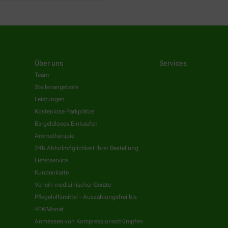
Über uns
Services
Team
Stellenangebote
Leistungen
Kostenlose Parkplätze
Bargeldloses Einkaufen
Aromatherapie
24h Abholmöglichkeit Ihrer Bestellung
Lieferservice
Kundenkarte
Verleih medizinischer Geräte
Pflegehilfsmittel - Auszahlungsfrei bis
40€/Monat
Anmessen von Kompressionsstrümpfen