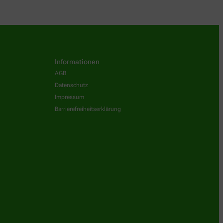
Informationen
AGB
Datenschutz
Impressum
Barrierefreiheitserklärung